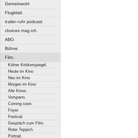
Gemeinwohl
Flugblatt.
trailer-ruhr podcast.
choices mag ich.
ABO.
Bühne.
Film.
Kölner Kritikerspiegel.
Heute im Kino
Neu im Kino
Morgen im Kino
Alle Kinos.
Vorspann.
Coming soon.
Foyer.
Festival.
Gespräch zum Film.
Roter Teppich.
Portrait.