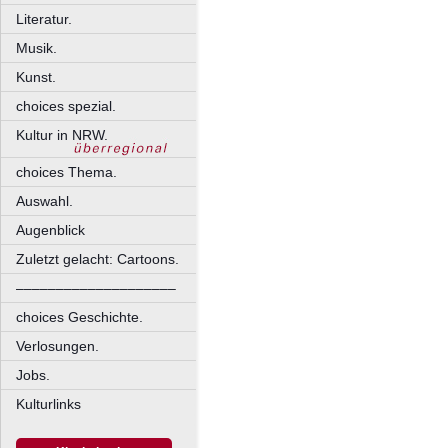
Literatur.
Musik.
Kunst.
choices spezial.
Kultur in NRW.
choices Thema.
Auswahl.
Augenblick
Zuletzt gelacht: Cartoons.
––––––––––––––––––––
choices Geschichte.
Verlosungen.
Jobs.
Kulturlinks