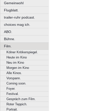
Gemeinwohl
Flugblatt.
trailer-ruhr podcast.
choices mag ich.
ABO.
Bühne.
Film.
Kölner Kritikerspiegel.
Heute im Kino
Neu im Kino
Morgen im Kino
Alle Kinos.
Vorspann.
Coming soon.
Foyer.
Festival.
Gespräch zum Film.
Roter Teppich.
Portrait.