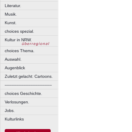
Literatur.
Musik.
Kunst.
choices spezial.
Kultur in NRW.
choices Thema.
Auswahl.
Augenblick
Zuletzt gelacht: Cartoons.
––––––––––––––––––––
choices Geschichte.
Verlosungen.
Jobs.
Kulturlinks