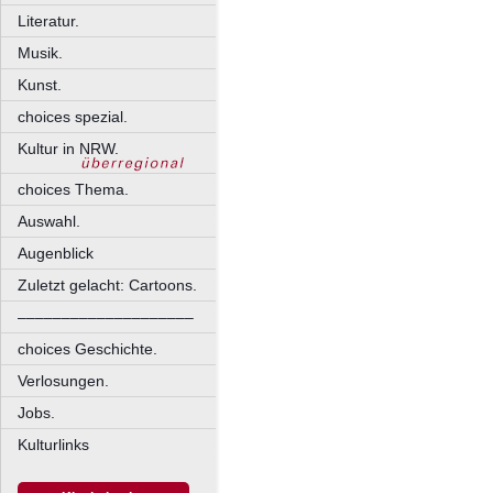
Literatur.
Musik.
Kunst.
choices spezial.
Kultur in NRW.
choices Thema.
Auswahl.
Augenblick
Zuletzt gelacht: Cartoons.
––––––––––––––––––––
choices Geschichte.
Verlosungen.
Jobs.
Kulturlinks