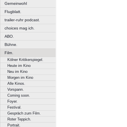
Gemeinwohl
Flugblatt.
trailer-ruhr podcast.
choices mag ich.
ABO.
Bühne.
Film.
Kölner Kritikerspiegel.
Heute im Kino
Neu im Kino
Morgen im Kino
Alle Kinos.
Vorspann.
Coming soon.
Foyer.
Festival.
Gespräch zum Film.
Roter Teppich.
Portrait.