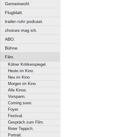
Gemeinwohl
Flugblatt.
trailer-ruhr podcast.
choices mag ich.
ABO.
Bühne.
Film.
Kölner Kritikerspiegel.
Heute im Kino
Neu im Kino
Morgen im Kino
Alle Kinos.
Vorspann.
Coming soon.
Foyer.
Festival.
Gespräch zum Film.
Roter Teppich.
Portrait.