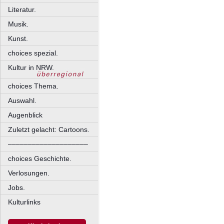
Literatur.
Musik.
Kunst.
choices spezial.
Kultur in NRW.
choices Thema.
Auswahl.
Augenblick
Zuletzt gelacht: Cartoons.
––––––––––––––––––––
choices Geschichte.
Verlosungen.
Jobs.
Kulturlinks