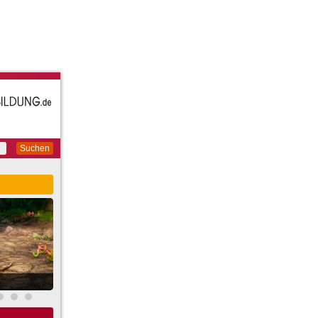
Suchen