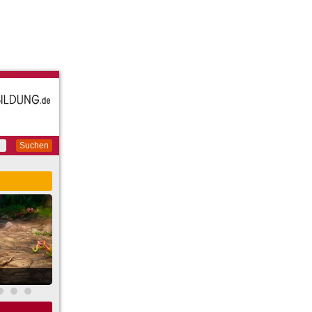
Suchen