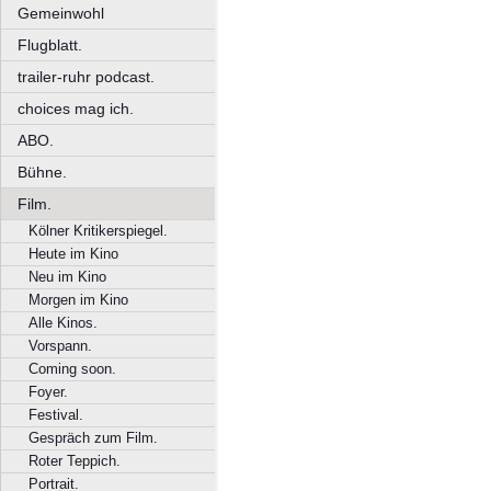
Gemeinwohl
Flugblatt.
trailer-ruhr podcast.
choices mag ich.
ABO.
Bühne.
Film.
Kölner Kritikerspiegel.
Heute im Kino
Neu im Kino
Morgen im Kino
Alle Kinos.
Vorspann.
Coming soon.
Foyer.
Festival.
Gespräch zum Film.
Roter Teppich.
Portrait.