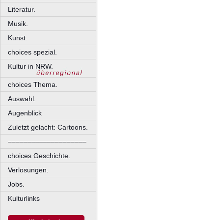
Literatur.
Musik.
Kunst.
choices spezial.
Kultur in NRW.
choices Thema.
Auswahl.
Augenblick
Zuletzt gelacht: Cartoons.
––––––––––––––––––––
choices Geschichte.
Verlosungen.
Jobs.
Kulturlinks