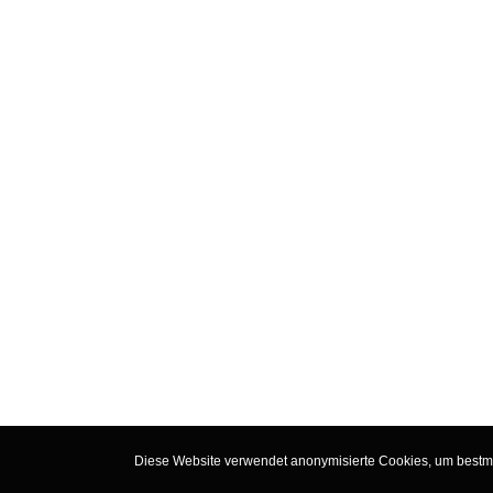
Diese Website verwendet anonymisierte Cookies, um bestmög