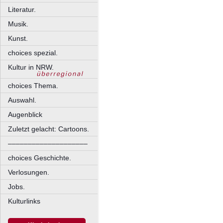
Literatur.
Musik.
Kunst.
choices spezial.
Kultur in NRW.
choices Thema.
Auswahl.
Augenblick
Zuletzt gelacht: Cartoons.
––––––––––––––––––––
choices Geschichte.
Verlosungen.
Jobs.
Kulturlinks