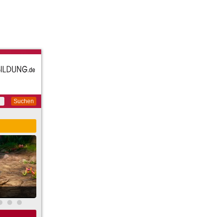
Suchen