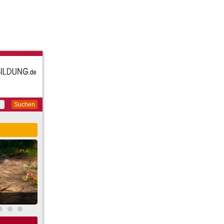
Suchen