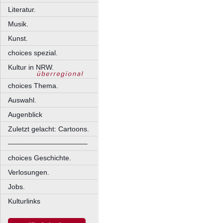
Literatur.
Musik.
Kunst.
choices spezial.
Kultur in NRW.
choices Thema.
Auswahl.
Augenblick
Zuletzt gelacht: Cartoons.
––––––––––––––––––––
choices Geschichte.
Verlosungen.
Jobs.
Kulturlinks