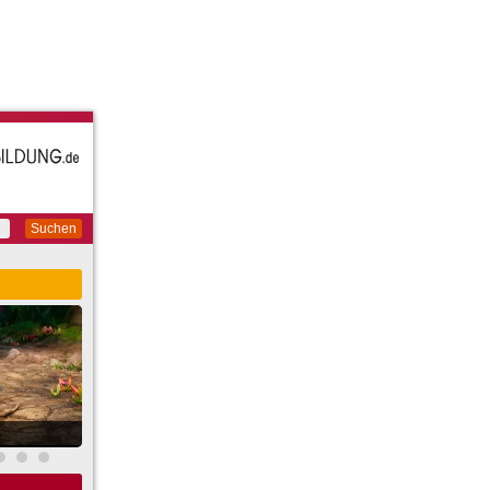
Suchen