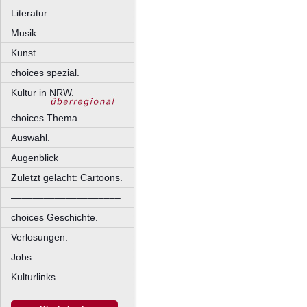
Literatur.
Musik.
Kunst.
choices spezial.
Kultur in NRW.
choices Thema.
Auswahl.
Augenblick
Zuletzt gelacht: Cartoons.
––––––––––––––––––––
choices Geschichte.
Verlosungen.
Jobs.
Kulturlinks