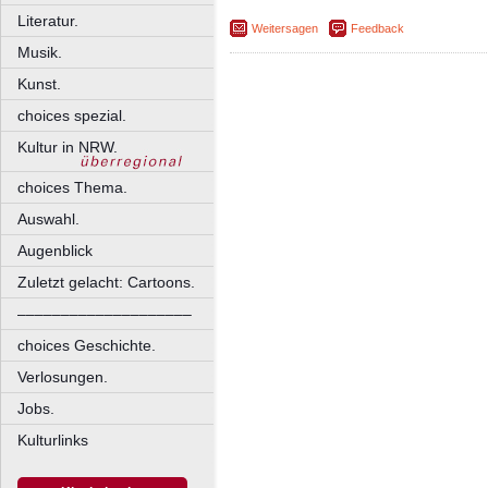
Literatur.
Weitersagen
Feedback
Musik.
Kunst.
choices spezial.
Kultur in NRW.
choices Thema.
Auswahl.
Augenblick
Zuletzt gelacht: Cartoons.
––––––––––––––––––––
choices Geschichte.
Verlosungen.
Jobs.
Kulturlinks