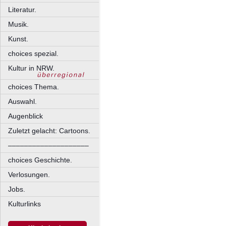
Literatur.
Musik.
Kunst.
choices spezial.
Kultur in NRW.
choices Thema.
Auswahl.
Augenblick
Zuletzt gelacht: Cartoons.
––––––––––––––––––––
choices Geschichte.
Verlosungen.
Jobs.
Kulturlinks