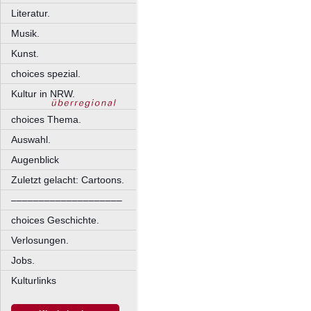
Literatur.
Musik.
Kunst.
choices spezial.
Kultur in NRW.
choices Thema.
Auswahl.
Augenblick
Zuletzt gelacht: Cartoons.
––––––––––––––––––––
choices Geschichte.
Verlosungen.
Jobs.
Kulturlinks