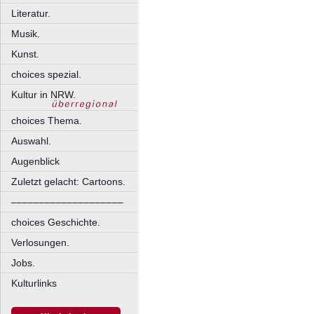
Literatur.
Musik.
Kunst.
choices spezial.
Kultur in NRW.
choices Thema.
Auswahl.
Augenblick
Zuletzt gelacht: Cartoons.
––––––––––––––––––––
choices Geschichte.
Verlosungen.
Jobs.
Kulturlinks