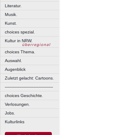
Literatur.
Musik.
Kunst.
choices spezial.
Kultur in NRW.
choices Thema.
Auswahl.
Augenblick
Zuletzt gelacht: Cartoons.
––––––––––––––––––––
choices Geschichte.
Verlosungen.
Jobs.
Kulturlinks