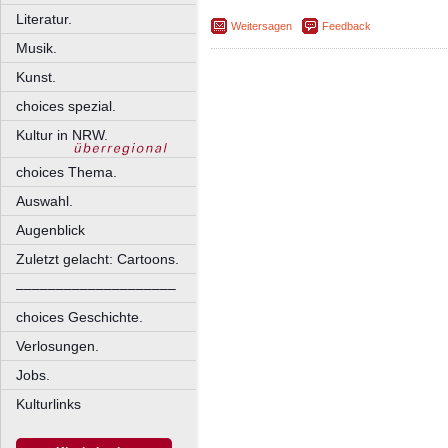
Literatur.
Weitersagen
Feedback
Musik.
Kunst.
choices spezial.
Kultur in NRW.
choices Thema.
Auswahl.
Augenblick
Zuletzt gelacht: Cartoons.
––––––––––––––––––––
choices Geschichte.
Verlosungen.
Jobs.
Kulturlinks