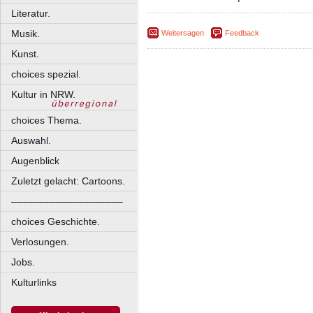
Literatur.
Musik.
Weitersagen
Feedback
Kunst.
choices spezial.
Kultur in NRW.
choices Thema.
Auswahl.
Augenblick
Zuletzt gelacht: Cartoons.
––––––––––––––––––––
choices Geschichte.
Verlosungen.
Jobs.
Kulturlinks