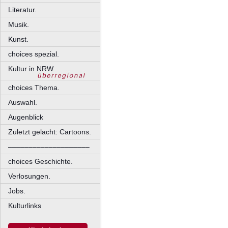
Literatur.
Musik.
Kunst.
choices spezial.
Kultur in NRW.
choices Thema.
Auswahl.
Augenblick
Zuletzt gelacht: Cartoons.
––––––––––––––––––––
choices Geschichte.
Verlosungen.
Jobs.
Kulturlinks