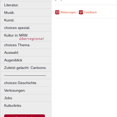
Literatur.
Musik.
Weitersagen
Feedback
Kunst.
choices spezial.
Kultur in NRW.
choices Thema.
Auswahl.
Augenblick
Zuletzt gelacht: Cartoons.
––––––––––––––––––––
choices Geschichte.
Verlosungen.
Jobs.
Kulturlinks