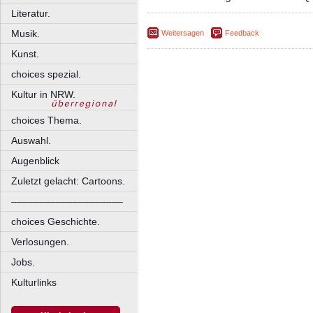
Literatur.
Musik.
Weitersagen
Feedback
Kunst.
choices spezial.
Kultur in NRW.
choices Thema.
Auswahl.
Augenblick
Zuletzt gelacht: Cartoons.
––––––––––––––––––––
choices Geschichte.
Verlosungen.
Jobs.
Kulturlinks