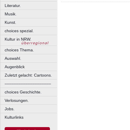
Literatur.
Musik.
Kunst.
choices spezial.
Kultur in NRW.
choices Thema.
Auswahl.
Augenblick
Zuletzt gelacht: Cartoons.
––––––––––––––––––––
choices Geschichte.
Verlosungen.
Jobs.
Kulturlinks