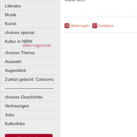
Literatur.
Musik.
Kunst.
Weitersagen
Feedback
choices spezial.
Kultur in NRW.
choices Thema.
Auswahl.
Augenblick
Zuletzt gelacht: Cartoons.
––––––––––––––––––––
choices Geschichte.
Verlosungen.
Jobs.
Kulturlinks