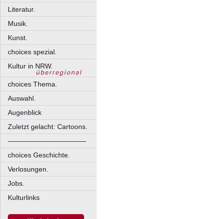
Literatur.
Musik.
Kunst.
choices spezial.
Kultur in NRW.
choices Thema.
Auswahl.
Augenblick
Zuletzt gelacht: Cartoons.
––––––––––––––––––––
choices Geschichte.
Verlosungen.
Jobs.
Kulturlinks