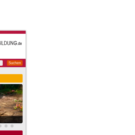
Suchen