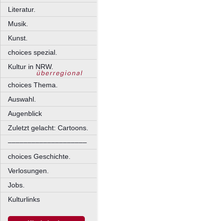
Literatur.
Musik.
Kunst.
choices spezial.
Kultur in NRW.
choices Thema.
Auswahl.
Augenblick
Zuletzt gelacht: Cartoons.
––––––––––––––––––––
choices Geschichte.
Verlosungen.
Jobs.
Kulturlinks