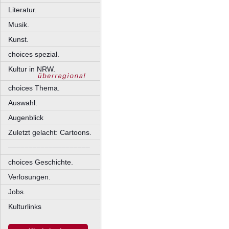
Literatur.
Musik.
Kunst.
choices spezial.
Kultur in NRW.
choices Thema.
Auswahl.
Augenblick
Zuletzt gelacht: Cartoons.
––––––––––––––––––––
choices Geschichte.
Verlosungen.
Jobs.
Kulturlinks