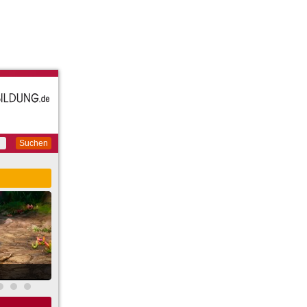
Suchen