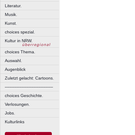
Literatur.
Musik.
Kunst.
choices spezial.
Kultur in NRW.
choices Thema.
Auswahl.
Augenblick
Zuletzt gelacht: Cartoons.
––––––––––––––––––––
choices Geschichte.
Verlosungen.
Jobs.
Kulturlinks