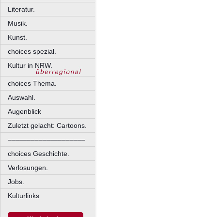
Literatur.
Musik.
Kunst.
choices spezial.
Kultur in NRW.
choices Thema.
Auswahl.
Augenblick
Zuletzt gelacht: Cartoons.
––––––––––––––––––––
choices Geschichte.
Verlosungen.
Jobs.
Kulturlinks