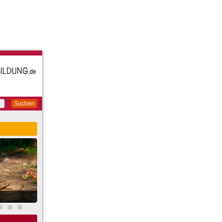
Suchen