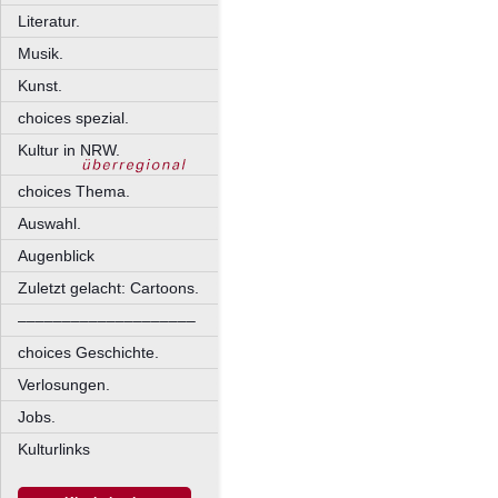
Literatur.
Musik.
Kunst.
choices spezial.
Kultur in NRW.
choices Thema.
Auswahl.
Augenblick
Zuletzt gelacht: Cartoons.
––––––––––––––––––––
choices Geschichte.
Verlosungen.
Jobs.
Kulturlinks