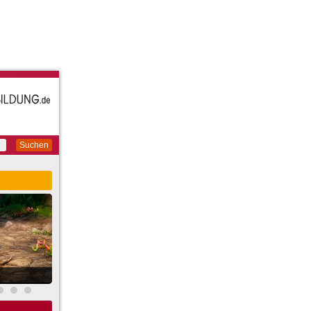
Suchen