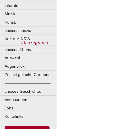
Literatur.
Musik.
Kunst.
choices spezial.
Kultur in NRW.
choices Thema.
Auswahl.
Augenblick
Zuletzt gelacht: Cartoons.
––––––––––––––––––––
choices Geschichte.
Verlosungen.
Jobs.
Kulturlinks