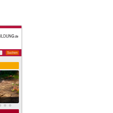
Suchen