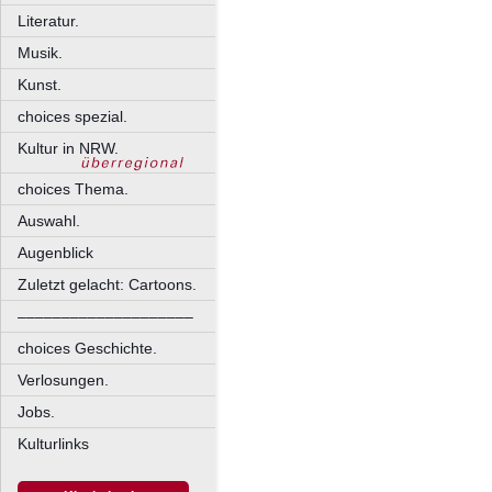
Literatur.
Musik.
Kunst.
choices spezial.
Kultur in NRW.
choices Thema.
Auswahl.
Augenblick
Zuletzt gelacht: Cartoons.
––––––––––––––––––––
choices Geschichte.
Verlosungen.
Jobs.
Kulturlinks