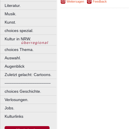
Weitersagen
Feedback
Literatur.
Musik.
Kunst.
choices spezial.
Kultur in NRW.
choices Thema.
Auswahl.
Augenblick
Zuletzt gelacht: Cartoons.
––––––––––––––––––––
choices Geschichte.
Verlosungen.
Jobs.
Kulturlinks