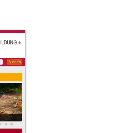
Suchen