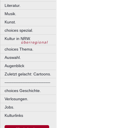
Literatur.
Musik.
Kunst.
choices spezial.
Kultur in NRW.
choices Thema.
Auswahl.
Augenblick
Zuletzt gelacht: Cartoons.
––––––––––––––––––––
choices Geschichte.
Verlosungen.
Jobs.
Kulturlinks