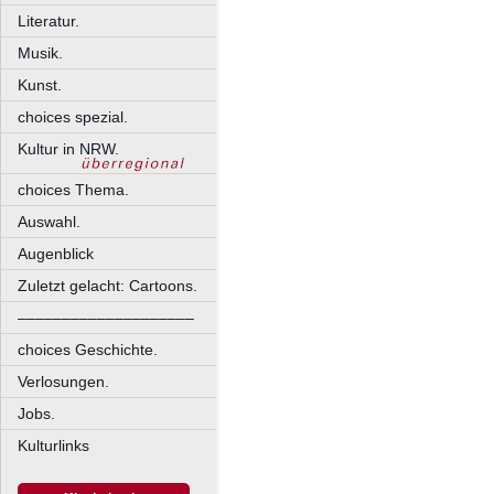
Literatur.
Musik.
Kunst.
choices spezial.
Kultur in NRW.
choices Thema.
Auswahl.
Augenblick
Zuletzt gelacht: Cartoons.
––––––––––––––––––––
choices Geschichte.
Verlosungen.
Jobs.
Kulturlinks