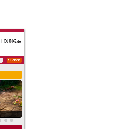
Suchen