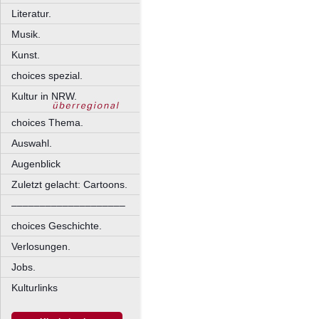
Literatur.
Musik.
Kunst.
choices spezial.
Kultur in NRW.
choices Thema.
Auswahl.
Augenblick
Zuletzt gelacht: Cartoons.
––––––––––––––––––––
choices Geschichte.
Verlosungen.
Jobs.
Kulturlinks