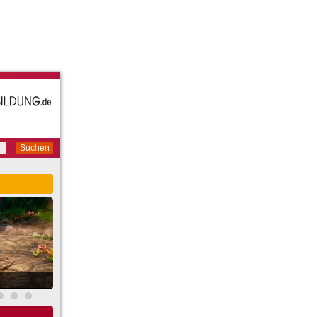
Suchen