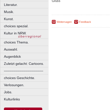
Gruss
Literatur.
Musik.
Kunst.
Weitersagen
Feedback
choices spezial.
Kultur in NRW.
choices Thema.
Auswahl.
Augenblick
Zuletzt gelacht: Cartoons.
––––––––––––––––––––
choices Geschichte.
Verlosungen.
Jobs.
Kulturlinks