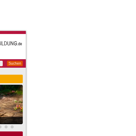
Suchen