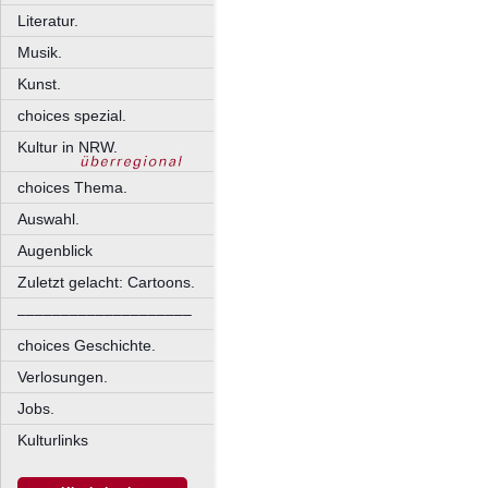
Literatur.
Musik.
Kunst.
choices spezial.
Kultur in NRW.
choices Thema.
Auswahl.
Augenblick
Zuletzt gelacht: Cartoons.
––––––––––––––––––––
choices Geschichte.
Verlosungen.
Jobs.
Kulturlinks