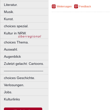
Literatur.
Weitersagen
Feedback
Musik.
Kunst.
choices spezial.
Kultur in NRW.
choices Thema.
Auswahl.
Augenblick
Zuletzt gelacht: Cartoons.
––––––––––––––––––––
choices Geschichte.
Verlosungen.
Jobs.
Kulturlinks