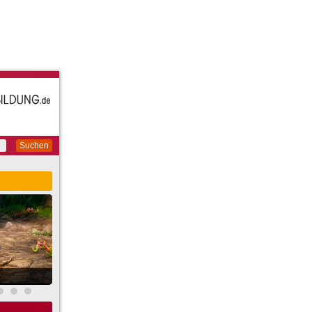
Suchen