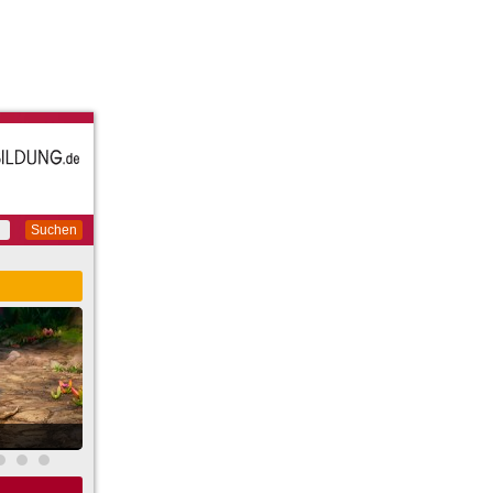
Suchen