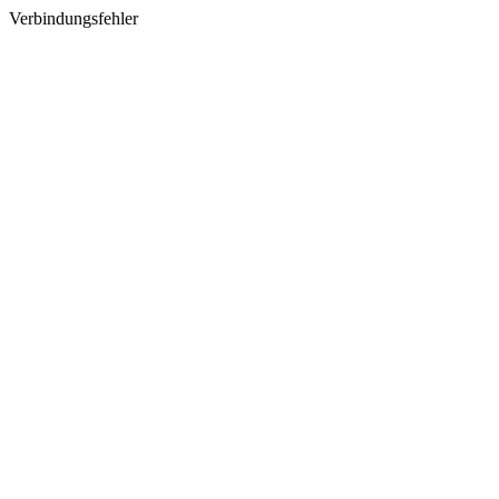
Verbindungsfehler