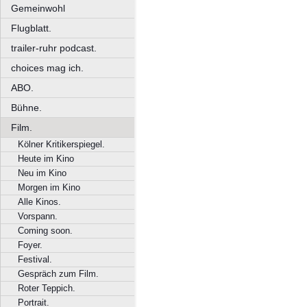
Gemeinwohl
Flugblatt.
trailer-ruhr podcast.
choices mag ich.
ABO.
Bühne.
Film.
Kölner Kritikerspiegel.
Heute im Kino
Neu im Kino
Morgen im Kino
Alle Kinos.
Vorspann.
Coming soon.
Foyer.
Festival.
Gespräch zum Film.
Roter Teppich.
Portrait.