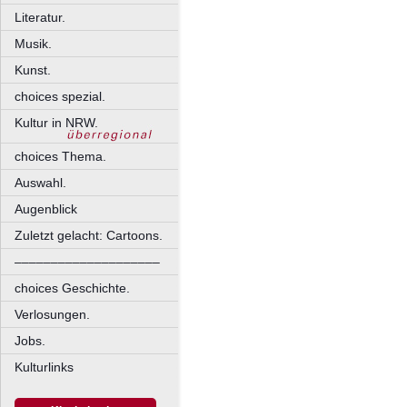
Literatur.
Musik.
Kunst.
choices spezial.
Kultur in NRW.
choices Thema.
Auswahl.
Augenblick
Zuletzt gelacht: Cartoons.
––––––––––––––––––––
choices Geschichte.
Verlosungen.
Jobs.
Kulturlinks