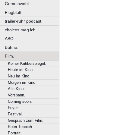
Gemeinwohl
Flugblatt.
trailer-ruhr podcast.
choices mag ich.
ABO.
Bühne.
Film.
Kölner Kritikerspiegel.
Heute im Kino
Neu im Kino
Morgen im Kino
Alle Kinos.
Vorspann.
Coming soon.
Foyer.
Festival.
Gespräch zum Film.
Roter Teppich.
Portrait.