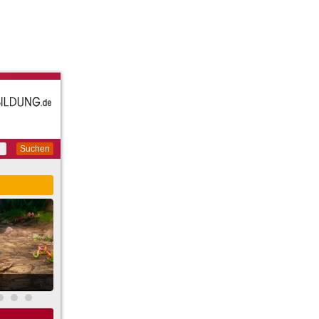
Suchen