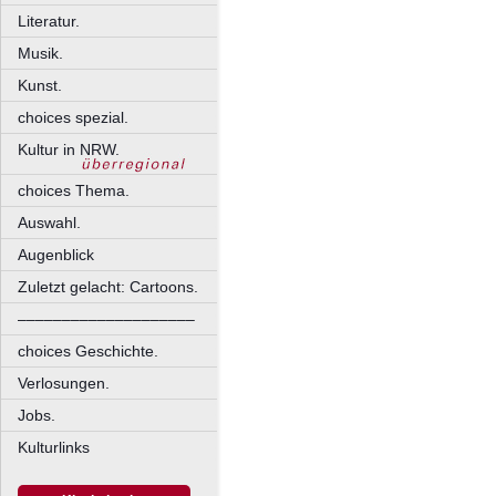
Literatur.
Musik.
Kunst.
choices spezial.
Kultur in NRW.
choices Thema.
Auswahl.
Augenblick
Zuletzt gelacht: Cartoons.
––––––––––––––––––––
choices Geschichte.
Verlosungen.
Jobs.
Kulturlinks