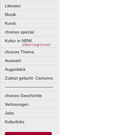
Literatur.
Musik.
Kunst.
choices spezial.
Kultur in NRW.
choices Thema.
Auswahl.
Augenblick
Zuletzt gelacht: Cartoons.
––––––––––––––––––––
choices Geschichte.
Verlosungen.
Jobs.
Kulturlinks