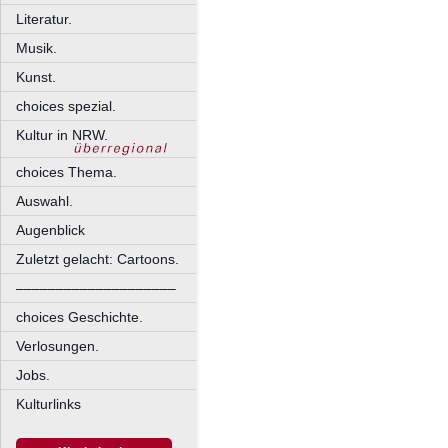
Literatur.
Musik.
Kunst.
choices spezial.
Kultur in NRW.
choices Thema.
Auswahl.
Augenblick
Zuletzt gelacht: Cartoons.
––––––––––––––––––––
choices Geschichte.
Verlosungen.
Jobs.
Kulturlinks