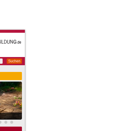
Suchen