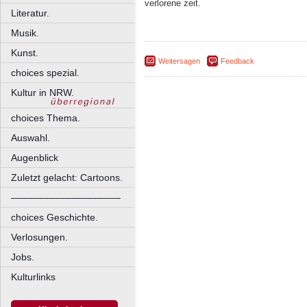
verlorene zeit.
Literatur.
Musik.
Kunst.
Weitersagen
Feedback
choices spezial.
Kultur in NRW.
choices Thema.
Auswahl.
Augenblick
Zuletzt gelacht: Cartoons.
––––––––––––––––––––
choices Geschichte.
Verlosungen.
Jobs.
Kulturlinks