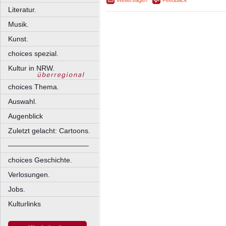
Weitersagen
Feedback
Literatur.
Musik.
Kunst.
choices spezial.
Kultur in NRW.
choices Thema.
Auswahl.
Augenblick
Zuletzt gelacht: Cartoons.
––––––––––––––––––––
choices Geschichte.
Verlosungen.
Jobs.
Kulturlinks