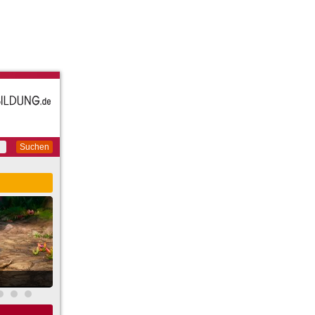
Suchen